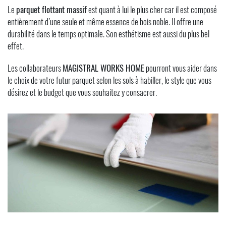
Le
parquet flottant massif
est quant à lui le plus cher car il est composé
entièrement d’une seule et même essence de bois noble. Il offre une
durabilité dans le temps optimale. Son esthétisme est aussi du plus bel
effet.
Les collaborateurs
MAGISTRAL WORKS HOME
pourront vous aider dans
le choix de votre futur parquet selon les sols à habiller, le style que vous
désirez et le budget que vous souhaitez y consacrer.