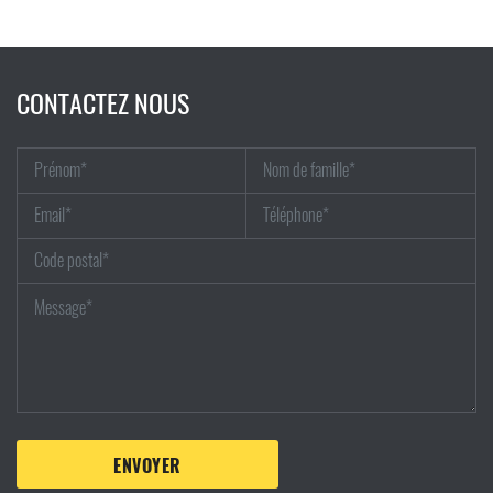
CONTACTEZ NOUS
ENVOYER